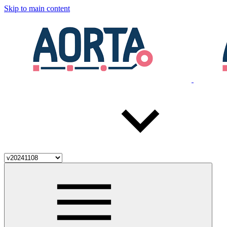
Skip to main content