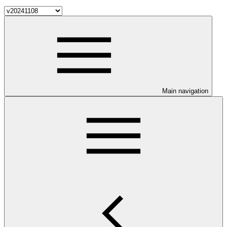
Main navigation