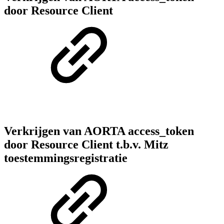
door Resource Client
Verkrijgen van AORTA access_token
door Resource Client t.b.v. Mitz
toestemmingsregistratie