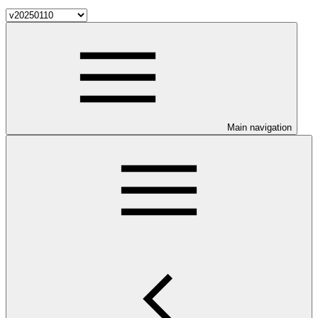
Main navigation