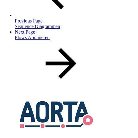
Previous Page
Sequence Diagrammen
Next Page
Flows Abonneren