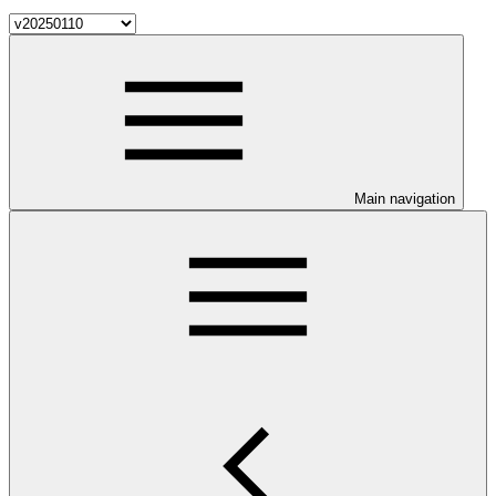
Main navigation