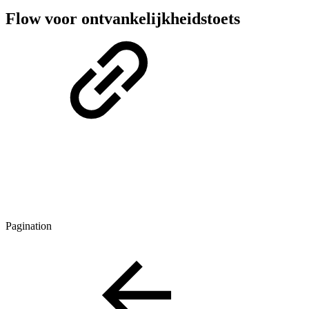
Flow voor ontvankelijkheidstoets
Pagination