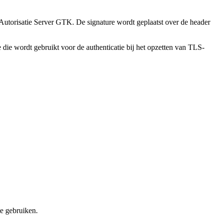
Autorisatie Server GTK. De signature wordt geplaatst over de header
e die wordt gebruikt voor de authenticatie bij het opzetten van TLS-
e gebruiken.