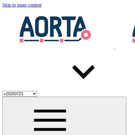
Skip to main content