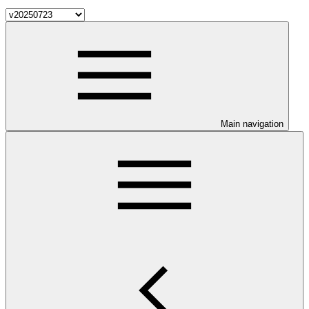
Main navigation