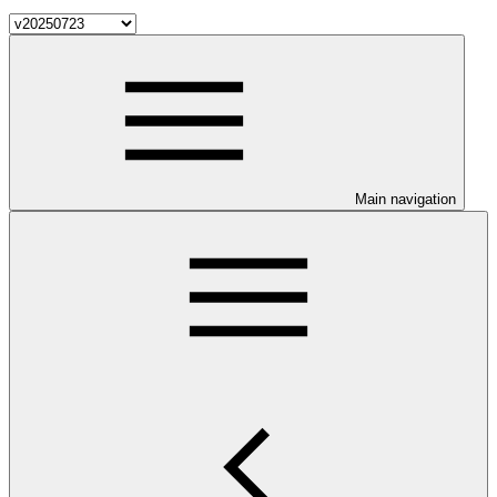
Main navigation