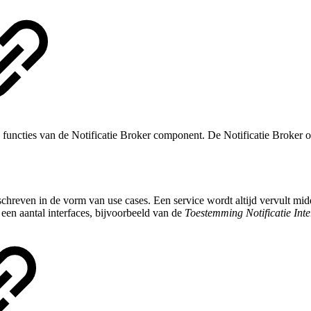
n functies van de Notificatie Broker component. De Notificatie Broker o
chreven in de vorm van use cases. Een service wordt altijd vervult mid
een aantal interfaces, bijvoorbeeld van de
Toestemming Notificatie Inte