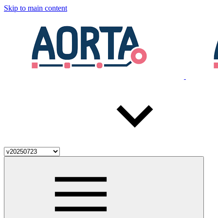
Skip to main content