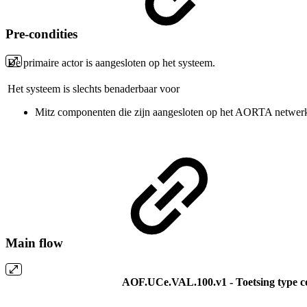
Pre-condities
De primaire actor is aangesloten op het systeem.
Het systeem is slechts benaderbaar voor
Mitz componenten die zijn aangesloten op het AORTA netwer
Main flow
AOF.UCe.VAL.100.v1 - Toetsing type c