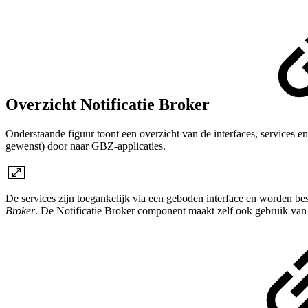
Overzicht Notificatie Broker
Onderstaande figuur toont een overzicht van de interfaces, services e
gewenst) door naar GBZ-applicaties.
De services zijn toegankelijk via een geboden interface en worden bes
Broker
. De Notificatie Broker component maakt zelf ook gebruik van 