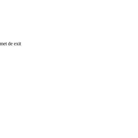
met de exit