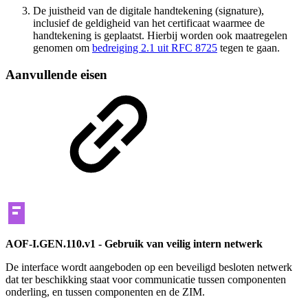
De juistheid van de digitale handtekening (signature),
inclusief de geldigheid van het certificaat waarmee de
handtekening is geplaatst. Hierbij worden ook maatregelen
genomen om
bedreiging 2.1 uit RFC 8725
tegen te gaan.
Aanvullende eisen
AOF-I.GEN.110.v1 - Gebruik van veilig intern netwerk
De interface wordt aangeboden op een beveiligd besloten netwerk
dat ter beschikking staat voor communicatie tussen componenten
onderling, en tussen componenten en de ZIM.