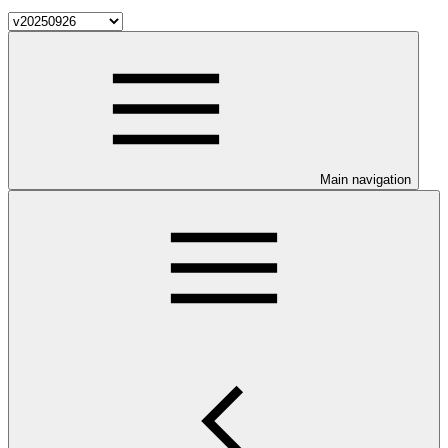
Main navigation