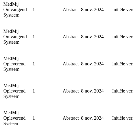
MedMij
Ontvangend
1
Abstract
8 nov. 2024
Initiële vers
Systeem
MedMij
Ontvangend
1
Abstract
8 nov. 2024
Initiële vers
Systeem
MedMij
Opleverend
1
Abstract
8 nov. 2024
Initiële vers
Systeem
MedMij
Opleverend
1
Abstract
8 nov. 2024
Initiële vers
Systeem
MedMij
Opleverend
1
Abstract
8 nov. 2024
Initiële vers
Systeem