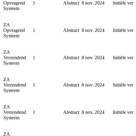
Opvragend
1
Abstract
8 nov. 2024
Initiële vers
Systeem
ZA
Opvragend
1
Abstract
8 nov. 2024
Initiële vers
Systeem
ZA
Verzendend
1
Abstract
8 nov. 2024
Initiële vers
Systeem
ZA
Verzendend
1
Abstract
8 nov. 2024
Initiële vers
Systeem
ZA
Verzendend
1
Abstract
8 nov. 2024
Initiële vers
Systeem
ZA