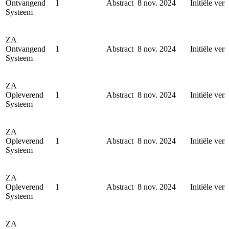
Ontvangend
1
Abstract
8 nov. 2024
Initiële vers
Systeem
ZA
Ontvangend
1
Abstract
8 nov. 2024
Initiële vers
Systeem
ZA
Opleverend
1
Abstract
8 nov. 2024
Initiële vers
Systeem
ZA
Opleverend
1
Abstract
8 nov. 2024
Initiële vers
Systeem
ZA
Opleverend
1
Abstract
8 nov. 2024
Initiële vers
Systeem
ZA