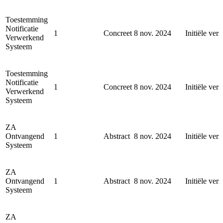
Toestemming
Notificatie
1
Concreet
8 nov. 2024
Initiële vers
Verwerkend
Systeem
Toestemming
Notificatie
1
Concreet
8 nov. 2024
Initiële vers
Verwerkend
Systeem
ZA
Ontvangend
1
Abstract
8 nov. 2024
Initiële vers
Systeem
ZA
Ontvangend
1
Abstract
8 nov. 2024
Initiële vers
Systeem
ZA