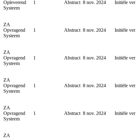
Opleverend
1
Abstract
8 nov. 2024
Initiële vers
Systeem
ZA
Opvragend
1
Abstract
8 nov. 2024
Initiële vers
Systeem
ZA
Opvragend
1
Abstract
8 nov. 2024
Initiële vers
Systeem
ZA
Opvragend
1
Abstract
8 nov. 2024
Initiële vers
Systeem
ZA
Opvragend
1
Abstract
8 nov. 2024
Initiële vers
Systeem
ZA