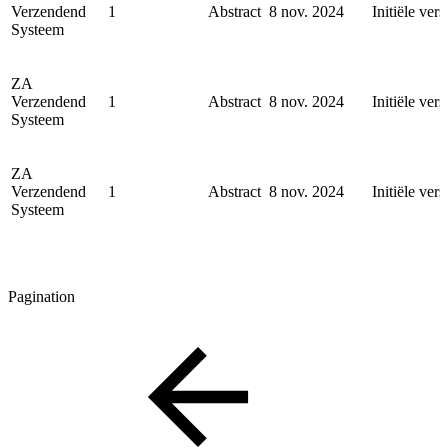
Verzendend
1
Abstract
8 nov. 2024
Initiële vers
Systeem
ZA
Verzendend
1
Abstract
8 nov. 2024
Initiële vers
Systeem
ZA
Verzendend
1
Abstract
8 nov. 2024
Initiële vers
Systeem
Pagination