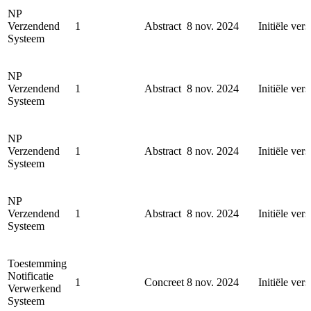
NP
Verzendend
1
Abstract
8 nov. 2024
Initiële vers
Systeem
NP
Verzendend
1
Abstract
8 nov. 2024
Initiële vers
Systeem
NP
Verzendend
1
Abstract
8 nov. 2024
Initiële vers
Systeem
NP
Verzendend
1
Abstract
8 nov. 2024
Initiële vers
Systeem
Toestemming
Notificatie
1
Concreet
8 nov. 2024
Initiële vers
Verwerkend
Systeem