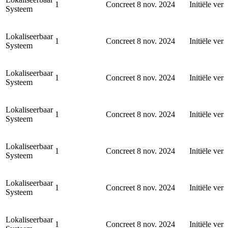
1
Concreet
8 nov. 2024
Initiële vers
Systeem
Lokaliseerbaar
1
Concreet
8 nov. 2024
Initiële vers
Systeem
Lokaliseerbaar
1
Concreet
8 nov. 2024
Initiële vers
Systeem
Lokaliseerbaar
1
Concreet
8 nov. 2024
Initiële vers
Systeem
Lokaliseerbaar
1
Concreet
8 nov. 2024
Initiële vers
Systeem
Lokaliseerbaar
1
Concreet
8 nov. 2024
Initiële vers
Systeem
Lokaliseerbaar
1
Concreet
8 nov. 2024
Initiële vers