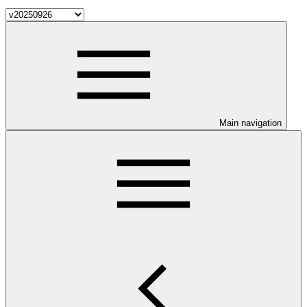
Main navigation