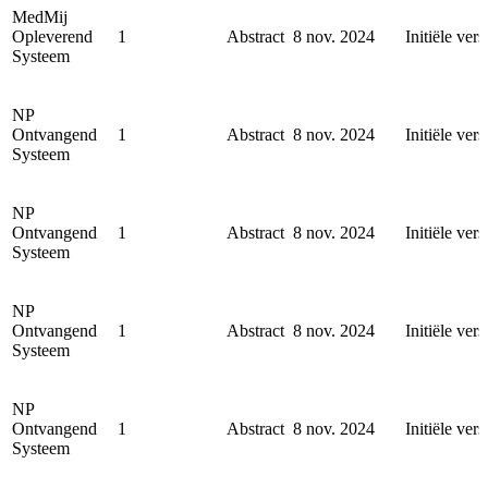
MedMij
Opleverend
1
Abstract
8 nov. 2024
Initiële vers
Systeem
NP
Ontvangend
1
Abstract
8 nov. 2024
Initiële vers
Systeem
NP
Ontvangend
1
Abstract
8 nov. 2024
Initiële vers
Systeem
NP
Ontvangend
1
Abstract
8 nov. 2024
Initiële vers
Systeem
NP
Ontvangend
1
Abstract
8 nov. 2024
Initiële vers
Systeem