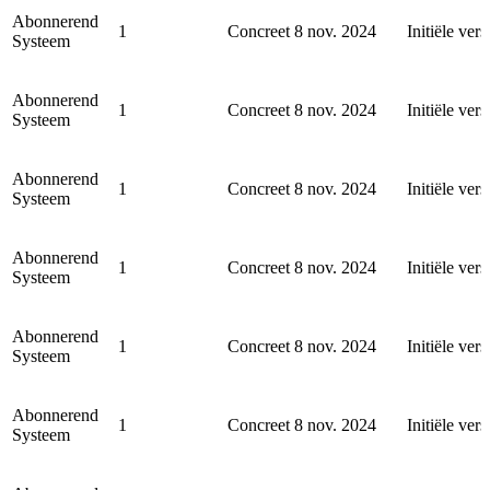
Abonnerend
1
Concreet
8 nov. 2024
Initiële vers
Systeem
Abonnerend
1
Concreet
8 nov. 2024
Initiële vers
Systeem
Abonnerend
1
Concreet
8 nov. 2024
Initiële vers
Systeem
Abonnerend
1
Concreet
8 nov. 2024
Initiële vers
Systeem
Abonnerend
1
Concreet
8 nov. 2024
Initiële vers
Systeem
Abonnerend
1
Concreet
8 nov. 2024
Initiële vers
Systeem