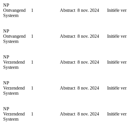
NP
Ontvangend
1
Abstract
8 nov. 2024
Initiële vers
Systeem
NP
Ontvangend
1
Abstract
8 nov. 2024
Initiële vers
Systeem
NP
Verzendend
1
Abstract
8 nov. 2024
Initiële vers
Systeem
NP
Verzendend
1
Abstract
8 nov. 2024
Initiële vers
Systeem
NP
Verzendend
1
Abstract
8 nov. 2024
Initiële vers
Systeem