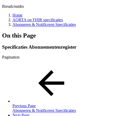
Breadcrumbs
Home
AORTA on FHIR specificaties
Abonneren & Notificeren Specificaties
On this Page
Specificaties Abonnementenregister
Pagination
Previous Page
Abonneren & Notificeren Specificaties
Next Page