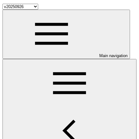
Main navigation