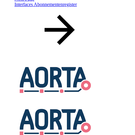
Interfaces Abonnementenregister