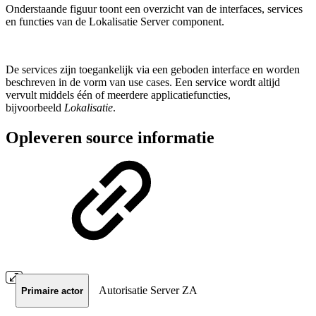
Onderstaande figuur toont een overzicht van de interfaces, services
en functies van de Lokalisatie Server component.
De services zijn toegankelijk via een geboden interface en worden
beschreven in de vorm van use cases. Een service wordt altijd
vervult middels één of meerdere applicatiefuncties,
bijvoorbeeld
Lokalisatie
.
Opleveren source informatie
Autorisatie Server ZA
Primaire actor