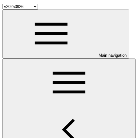
Main navigation