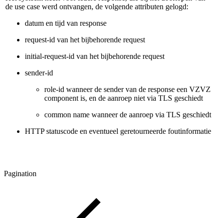
de use case werd ontvangen, de volgende attributen gelogd:
datum en tijd van response
request-id van het bijbehorende request
initial-request-id van het bijbehorende request
sender-id
role-id wanneer de sender van de response een VZVZ
component is, en de aanroep niet via TLS geschiedt
common name wanneer de aanroep via TLS geschiedt
HTTP statuscode en eventueel geretourneerde foutinformatie
Pagination