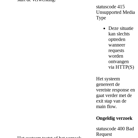
statuscode 415
Unsupported Media
Type
Deze situatie
kan slechts
optreden
wanneer
requests
worden
ontvangen
via HTTP(S)
Het systeem
genereert de
vereiste response en
gaat verder met de
exit stap van de
main flow.
Ongeldig verzoek
statuscode 400 Bad
Request