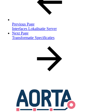
Previous Page
Interfaces Lokalisatie Server
Next Page
Transformatie Specificaties