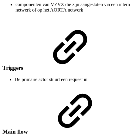
componenten van VZVZ die zijn aangesloten via een intern
netwerk of op het AORTA netwerk
Triggers
De primaire actor stuurt een request in
Main flow