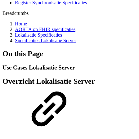
Register Synchronisatie Specificaties
Breadcrumbs
Home
AORTA on FHIR specificaties
Lokalisatie Specificaties
Specificaties Lokalisatie Server
On this Page
Use Cases Lokalisatie Server
Overzicht Lokalisatie Server