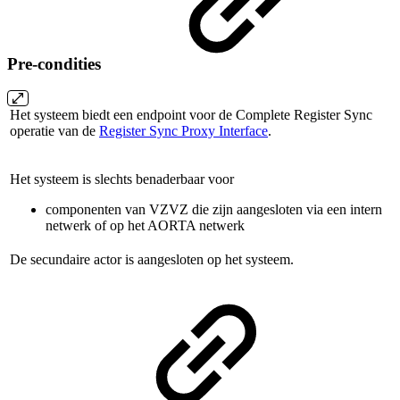
Pre-condities
Het systeem biedt een endpoint voor de Complete Register Sync
operatie van de
Register Sync Proxy Interface
.
Het systeem is slechts benaderbaar voor
componenten van VZVZ die zijn aangesloten via een intern
netwerk of op het AORTA netwerk
De secundaire actor is aangesloten op het systeem.