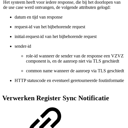
Het systeem heeft voor iedere response, die bij het doorlopen van
de use case werd ontvangen, de volgende attributen gelogd:
datum en tijd van response
request-id van het bijbehorende request
initial-request-id van het bijbehorende request
sender-id
role-id wanneer de sender van de response een VZVZ
component is, en de aanroep niet via TLS geschiedt
common name wanneer de aanroep via TLS geschiedt
HTTP statuscode en eventueel geretourneerde foutinformatie
Verwerken Register Sync Notificatie