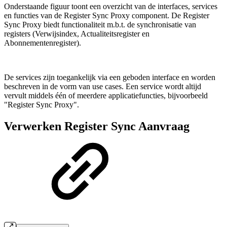
Onderstaande figuur toont een overzicht van de interfaces, services
en functies van de Register Sync Proxy component. De Register
Sync Proxy biedt functionaliteit m.b.t. de synchronisatie van
registers (Verwijsindex, Actualiteitsregister en
Abonnementenregister).
De services zijn toegankelijk via een geboden interface en worden
beschreven in de vorm van use cases. Een service wordt altijd
vervult middels één of meerdere applicatiefuncties, bijvoorbeeld
"Register Sync Proxy".
Verwerken Register Sync Aanvraag