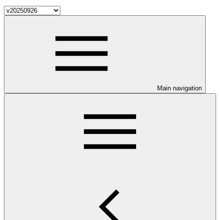
Main navigation