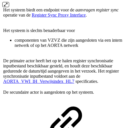
Het systeem biedt een endpoint voor de
aanvragen register sync
operatie van de
Register Sync Proxy Interface
.
Het systeem is slechts benaderbaar voor
componenten van VZVZ die zijn aangesloten via een intern
netwerk of op het AORTA netwerk
De primaire actor heeft het op te halen register synchronisatie
inputbestand beschikbaar gesteld, en houdt deze beschikbaar
gedurende de datum/tijd aangegeven in het verzoek. Het register
synchronisatie inputbestand voldoet aan de
AORTA_VWI_IH_Verwijsindex_HL7
specificaties.
De secundaire actor is aangesloten op het systeem.