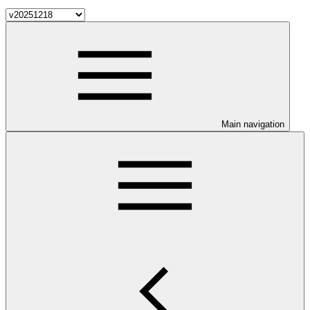
Main navigation