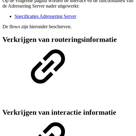
Op de volgende pagina worden de interface en de functionaliteit van
de Adressering Server nader uitgewerkt:
Specificaties Adressering Server
De flows zijn hieronder beschreven.
Verkrijgen van routeringsinformatie
Verkrijgen van interactie informatie