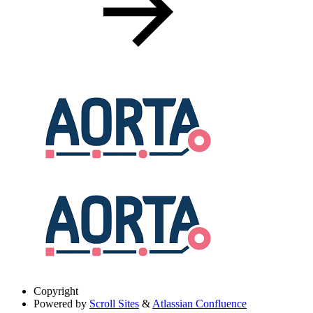
Copyright
Powered by
Scroll Sites
&
Atlassian Confluence