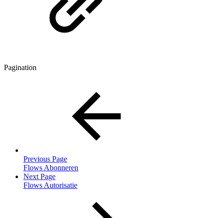
Pagination
Previous Page
Flows Abonneren
Next Page
Flows Autorisatie