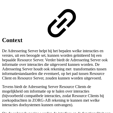
Context
De Adressering Server helpt bij het bepalen welke interacties en
versies, uit een beoogde set, kunnen worden geïnitieerd bij een
bepaalde Resource Server. Verder biedt de Adressering Server ook
informatie over interacties die uitgevoerd kunnen worden. De
Adressering Server houdt ook rekening met transformaties tussen
informatiestandaarden die eventueel, op het pad tussen Resource
Client en Resource Server, zouden kunnen worden uitgevoerd.
Tevens biedt de Adressering Server Resource Clients de
mogelijkheid om informatie op te halen over interacties
(bijvoorbeeld compatibele interacties, zodat Resource Clients bij
zoekopdrachten in ZORG-AB rekening te kunnen met welke
interacties doelsystemen kunnen ontvangen).