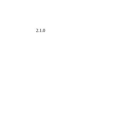
2.1.0