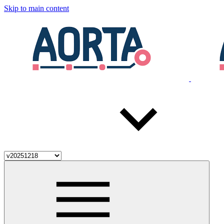
Skip to main content