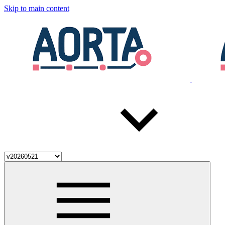
Skip to main content