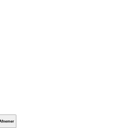
Afnemer