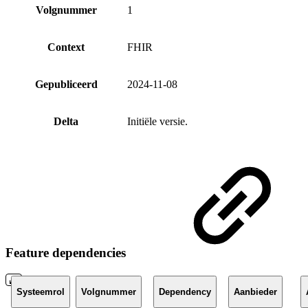
Volgnummer
1
Context
FHIR
Gepubliceerd
2024-11-08
Delta
Initiële versie.
Feature dependencies
Systeemrol
Volgnummer
Dependency
Aanbieder