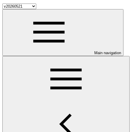
Main navigation