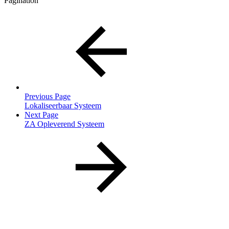
Pagination
Previous Page
Lokaliseerbaar Systeem
Next Page
ZA Opleverend Systeem