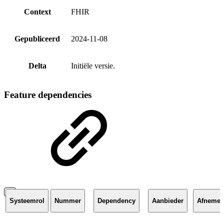
Context
FHIR
Gepubliceerd
2024-11-08
Delta
Initiële versie.
Feature dependencies
Systeemrol
Nummer
Dependency
Aanbieder
Afnemer