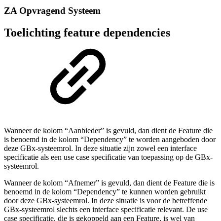
ZA Opvragend Systeem
Toelichting feature dependencies
Wanneer de kolom “Aanbieder” is gevuld, dan dient de Feature die
is benoemd in de kolom “Dependency” te worden aangeboden door
deze GBx-systeemrol. In deze situatie zijn zowel een interface
specificatie als een use case specificatie van toepassing op de GBx-
systeemrol.
Wanneer de kolom “Afnemer” is gevuld, dan dient de Feature die is
benoemd in de kolom “Dependency” te kunnen worden gebruikt
door deze GBx-systeemrol. In deze situatie is voor de betreffende
GBx-systeemrol slechts een interface specificatie relevant. De use
case specificatie, die is gekoppeld aan een Feature, is wel van