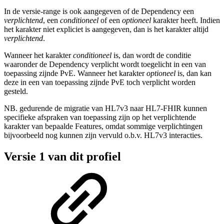
In de versie-range is ook aangegeven of de Dependency een
verplichtend
, een
conditioneel
of een
optioneel
karakter heeft. Indien
het karakter niet expliciet is aangegeven, dan is het karakter altijd
verplichtend
.
Wanneer het karakter
conditioneel
is, dan wordt de conditie
waaronder de Dependency verplicht wordt toegelicht in een van
toepassing zijnde PvE. Wanneer het karakter
optioneel
is, dan kan
deze in een van toepassing zijnde PvE toch verplicht worden
gesteld.
NB. gedurende de migratie van HL7v3 naar HL7-FHIR kunnen
specifieke afspraken van toepassing zijn op het verplichtende
karakter van bepaalde Features, omdat sommige verplichtingen
bijvoorbeeld nog kunnen zijn vervuld o.b.v. HL7v3 interacties.
Versie 1 van dit profiel