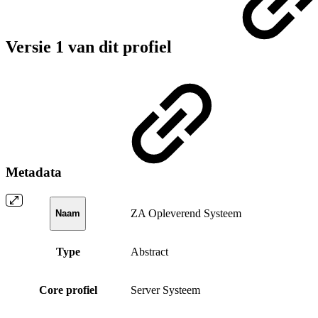
Versie 1 van dit profiel
Metadata
ZA Opleverend Systeem
Naam
Type
Abstract
Core profiel
Server Systeem