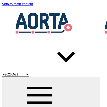
Skip to main content