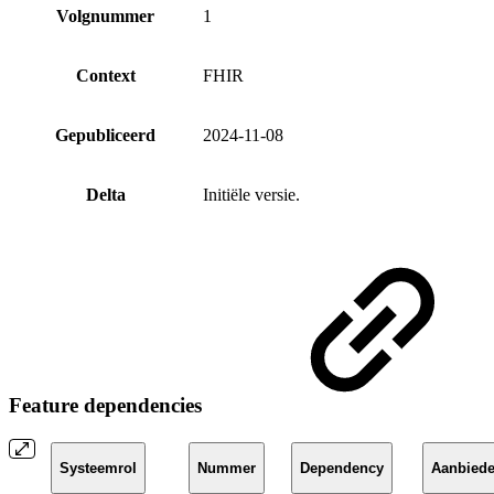
Volgnummer
1
Context
FHIR
Gepubliceerd
2024-11-08
Delta
Initiële versie.
Feature dependencies
Systeemrol
Nummer
Dependency
Aanbiede