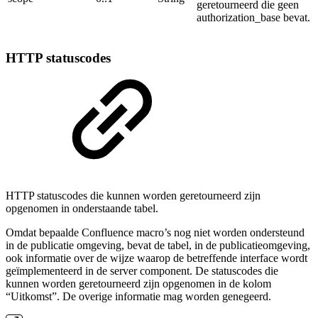
geretourneerd die geen
authorization_base bevat.
HTTP statuscodes
HTTP statuscodes die kunnen worden geretourneerd zijn
opgenomen in onderstaande tabel.
Omdat bepaalde Confluence macro’s nog niet worden ondersteund
in de publicatie omgeving, bevat de tabel, in de publicatieomgeving,
ook informatie over de wijze waarop de betreffende interface wordt
geïmplementeerd in de server component. De statuscodes die
kunnen worden geretourneerd zijn opgenomen in de kolom
“Uitkomst”. De overige informatie mag worden genegeerd.