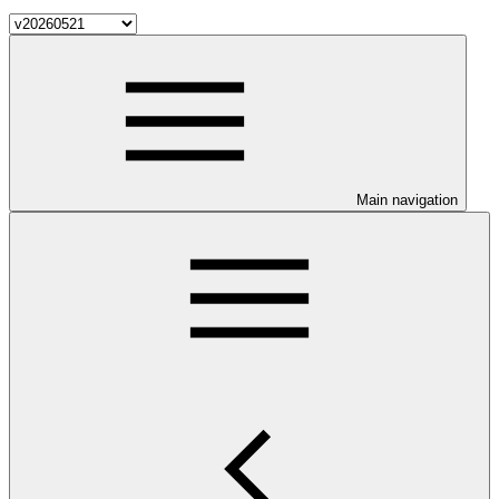
Main navigation