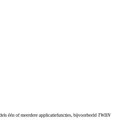
dels één of meerdere applicatiefuncties, bijvoorbeeld
TWIIN