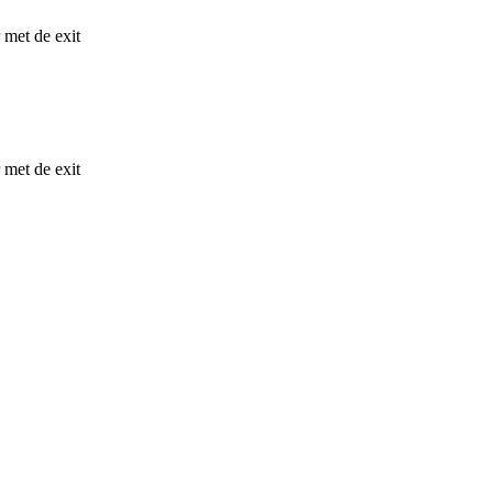
 met de exit
 met de exit