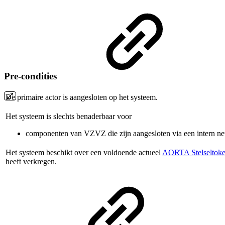
Pre-condities
De primaire actor is aangesloten op het systeem.
Het systeem is slechts benaderbaar voor
componenten van VZVZ die zijn aangesloten via een intern 
Het systeem beschikt over een voldoende actueel
AORTA Stelseltok
heeft verkregen.