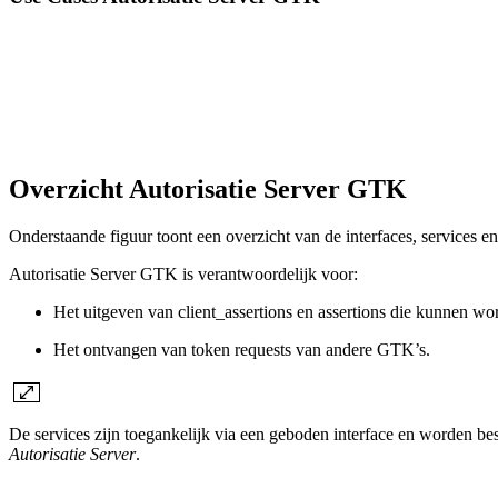
Overzicht Autorisatie Server GTK
Onderstaande figuur toont een overzicht van de interfaces, services 
Autorisatie Server GTK is verantwoordelijk voor:
Het uitgeven van client_assertions en assertions die kunnen w
Het ontvangen van token requests van andere GTK’s.
De services zijn toegankelijk via een geboden interface en worden bes
Autorisatie Server
.