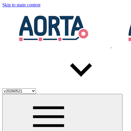
Skip to main content