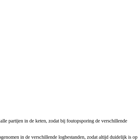
lle partijen in de keten, zodat bij foutopsporing de verschillende
genomen in de verschillende logbestanden, zodat altijd duidelijk is op