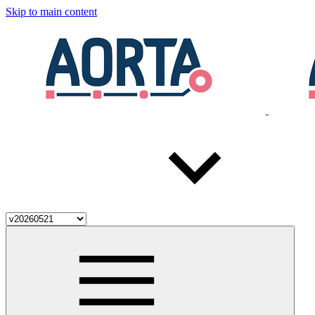
Skip to main content