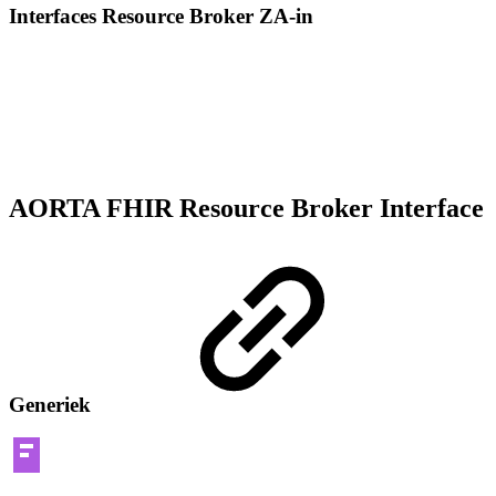
Interfaces Resource Broker ZA-in
AORTA FHIR Resource Broker Interface
Generiek