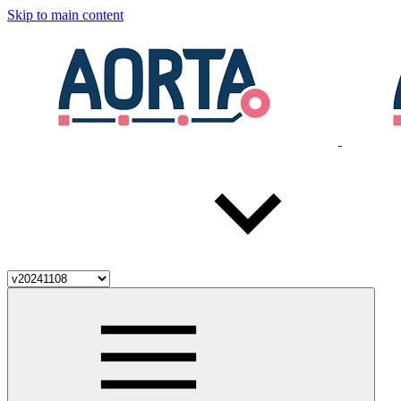
Skip to main content