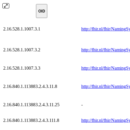
OID
2.16.528.1.1007.3.1
http://fhir.nl/fhir/NamingS
2.16.528.1.1007.3.2
http://fhir.nl/fhir/NamingS
2.16.528.1.1007.3.3
http://fhir.nl/fhir/NamingS
2.16.840.1.113883.2.4.3.11.8
http://fhir.nl/fhir/Naming
2.16.840.1.113883.2.4.3.11.25
-
2.16.840.1.113883.2.4.3.111.8
http://fhir.nl/fhir/NamingS