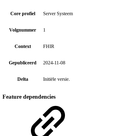
Core profiel
Server Systeem
Volgnummer
1
Context
FHIR
Gepubliceerd
2024-11-08
Delta
Initiële versie.
Feature dependencies