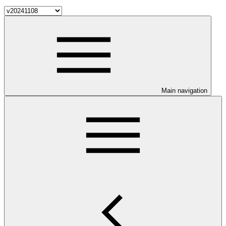
Main navigation