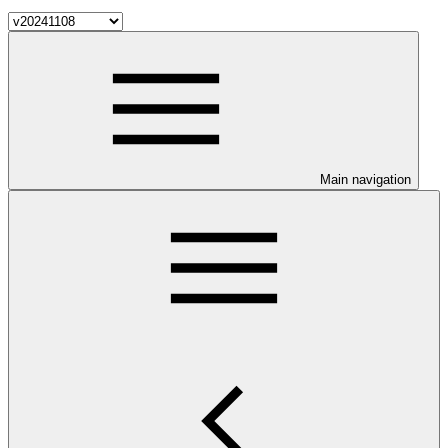
Main navigation