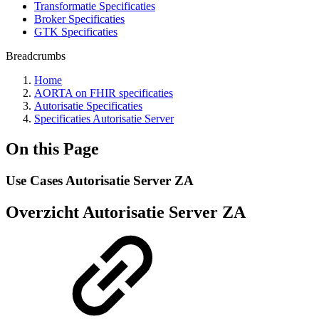
Transformatie Specificaties
Broker Specificaties
GTK Specificaties
Breadcrumbs
Home
AORTA on FHIR specificaties
Autorisatie Specificaties
Specificaties Autorisatie Server
On this Page
Use Cases Autorisatie Server ZA
Overzicht Autorisatie Server ZA