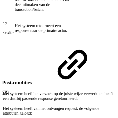
deel uitmaken van de
transaction/batch.
17
Het systeem retourneert een
response naar de primaire actor.
<exit>
Post-condities
Het systeem heeft het verzoek op de juiste wijze verwerkt en heeft
een daarbij passende response geretourneerd.
Het systeem heeft van het ontvangen request, de volgende
attributen gelogd: