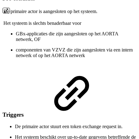
De primaire actor is aangesloten op het systeem.
Het systeem is slechts benaderbaar voor
GBx-applicaties die zijn aangesloten op het AORTA
netwerk, OF
componenten van VZVZ die zijn aangesloten via een intern
netwerk of op het AORTA netwerk
Triggers
De primaire actor stuurt een token exchange request in.
Het systeem beschikt over up-to-date gegevens betreffende de