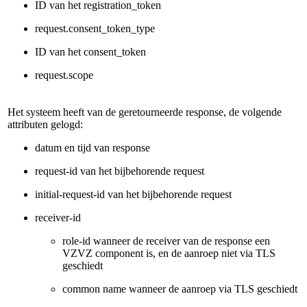
ID van het registration_token
request.consent_token_type
ID van het consent_token
request.scope
Het systeem heeft van de geretourneerde response, de volgende
attributen gelogd:
datum en tijd van response
request-id van het bijbehorende request
initial-request-id van het bijbehorende request
receiver-id
role-id wanneer de receiver van de response een
VZVZ component is, en de aanroep niet via TLS
geschiedt
common name wanneer de aanroep via TLS geschiedt