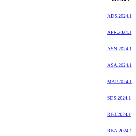
ADS.2024.1
APR.2024.1
ASN.2024.1
ASA.2024.1
MAP.2024.1
SDS.2024.1
RB3.2024.1
RBA.2024.1