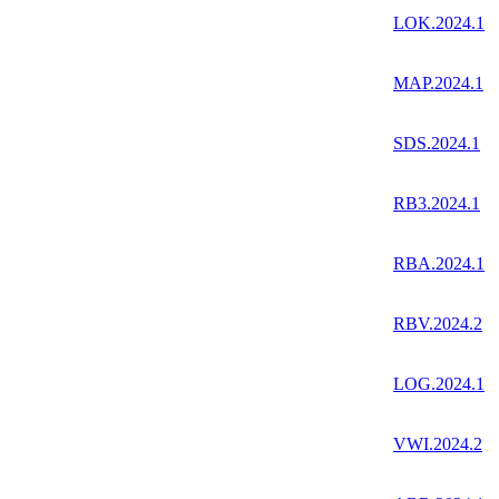
LOK.2024.1
MAP.2024.1
SDS.2024.1
RB3.2024.1
RBA.2024.1
RBV.2024.2
LOG.2024.1
VWI.2024.2