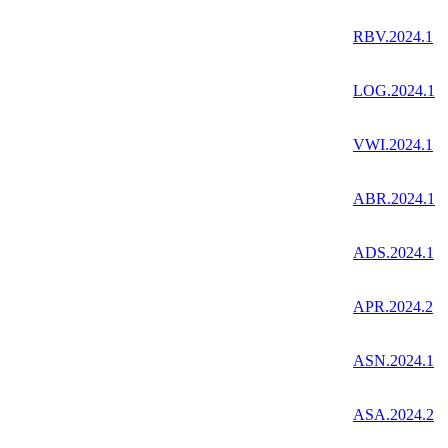
RBV.2024.1
LOG.2024.1
VWI.2024.1
ABR.2024.1
ADS.2024.1
APR.2024.2
ASN.2024.1
ASA.2024.2