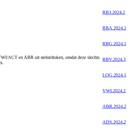
RB3.2024.2
RBA.2024.2
RBG.2024.1
/ACT en ABR uit stelsteltoken, omdat deze slechts
RBV.2024.3
s.
LOG.2024.1
VWI.2024.2
ABR.2024.2
ADS.2024.2