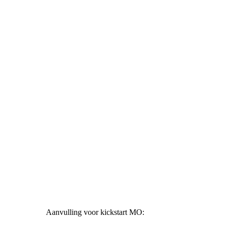
Aanvulling voor kickstart MO: