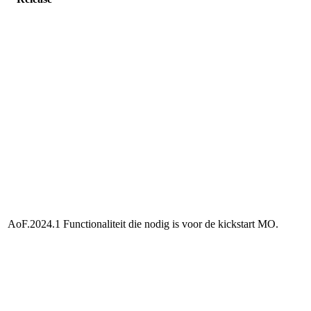
AoF.2024.1
Functionaliteit die nodig is voor de kickstart MO.