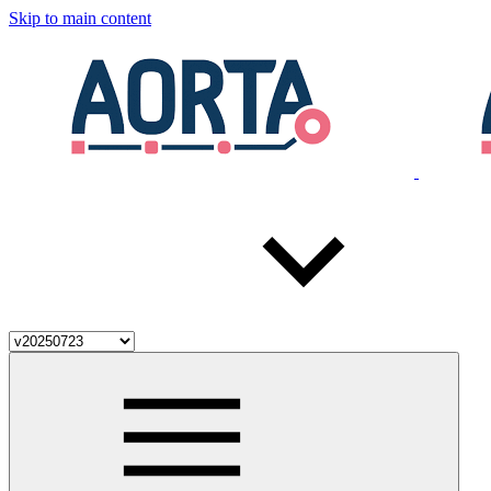
Skip to main content