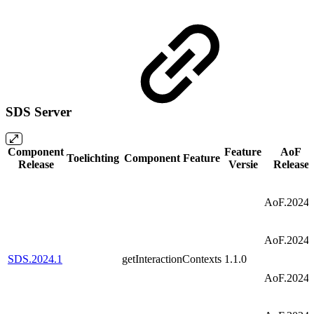
SDS Server
Component
Feature
AoF
Toelichting
Component Feature
Release
Versie
Release
AoF.2024.
AoF.2024.
SDS.2024.1
getInteractionContexts
1.1.0
AoF.2024.