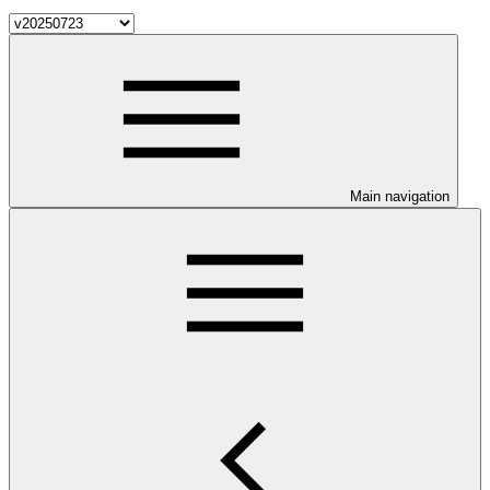
Main navigation