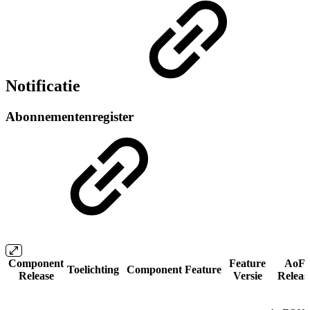
Notificatie
Abonnementenregister
Component
Feature
AoF
Toelichting
Component Feature
Release
Versie
Releas