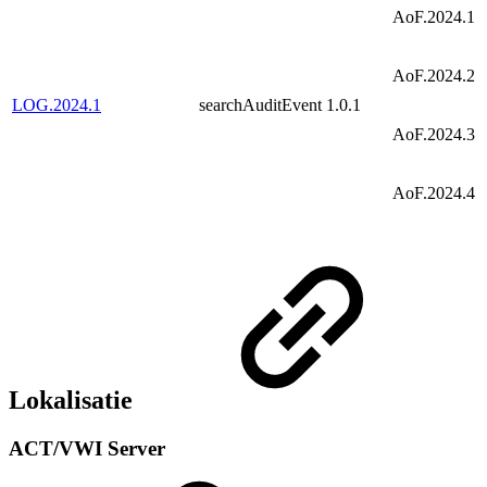
AoF.2024.1
AoF.2024.2
LOG.2024.1
searchAuditEvent
1.0.1
AoF.2024.3
AoF.2024.4
Lokalisatie
ACT/VWI Server