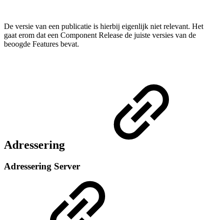
De versie van een publicatie is hierbij eigenlijk niet relevant. Het
gaat erom dat een Component Release de juiste versies van de
beoogde Features bevat.
Adressering
Adressering Server