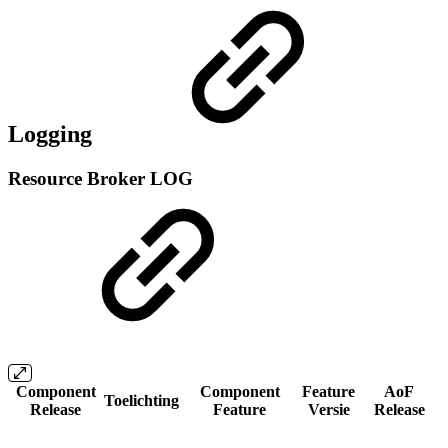
Logging
Resource Broker LOG
Component
Component
Feature
AoF
Toelichting
Release
Feature
Versie
Release