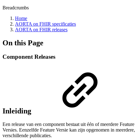
Breadcrumbs
Home
AORTA on FHIR specificaties
AORTA on FHIR releases
On this Page
Component Releases
Inleiding
Een release van een component bestaat uit één of meerdere Feature
Versies. Eenzelfde Feature Versie kan zijn opgenomen in meerdere,
verschillende publicaties.