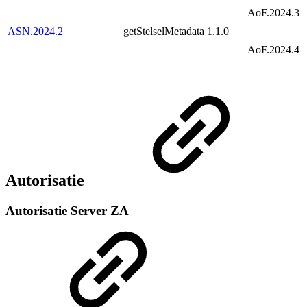
AoF.2024.3
ASN.2024.2
getStelselMetadata
1.1.0
AoF.2024.4
Autorisatie
Autorisatie Server ZA