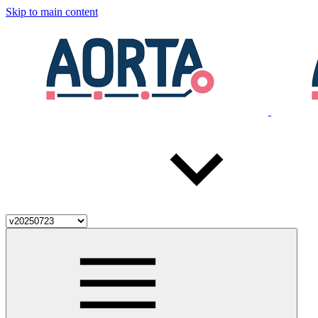
Skip to main content