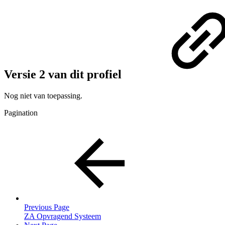
Versie 2 van dit profiel
Nog niet van toepassing.
Pagination
Previous Page
ZA Opvragend Systeem