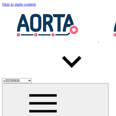
Skip to main content