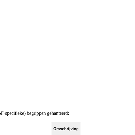
specifieke) begrippen gehanteerd:
Omschrijving