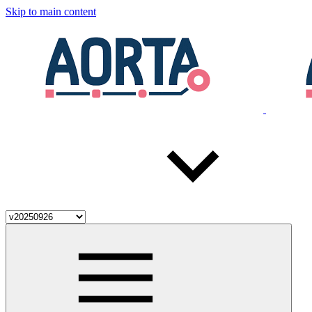
Skip to main content