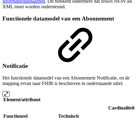
informatiestandaarden
. Dit betekent ondermeer dat zowel JSON als
XML moet worden ondersteund.
Functionele datamodel van een Abonnement
Notificatie
Het functionele datamodel van een Abonnement Notificatie, en de
mapping ervan naar FHIR is beschreven in onderstaande tabel.
Element/attribuut
Cardinaliteit
Functioneel
Technisch