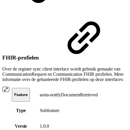
FHIR-profielen
Over de register sync client interface wordt gebruik gemaakt van
CommunicationRequest en Communication FHIR profielen. Meer
informatie over de gehanteerde FHIR-profielen op deze interfaces:
aorta-notifyDocumentRetrieved
Feature
Type
Subfeature
Versie
1.0.0