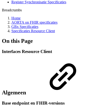
Register Synchronisatie Specificaties
Breadcrumbs
Home
AORTA on FHIR specificaties
GBx Specificaties
Specificaties Resource Client
On this Page
Interfaces Resource Client
Algemeen
Base endpoint en FHIR-versions