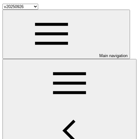
Main navigation