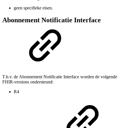
geen specifieke eisen.
Abonnement Notificatie Interface
T.b.v. de Abonnement Notificatie Interface worden de volgende
FHIR-versions ondersteund:
R4