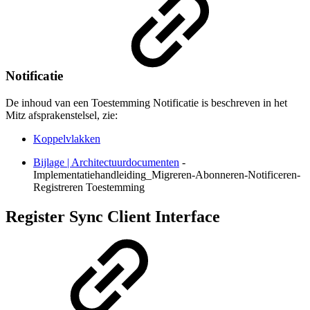
Notificatie
De inhoud van een Toestemming Notificatie is beschreven in het
Mitz afsprakenstelsel, zie:
Koppelvlakken
Bijlage | Architectuurdocumenten
-
Implementatiehandleiding_Migreren-Abonneren-Notificeren-
Registreren Toestemming
Register Sync Client Interface