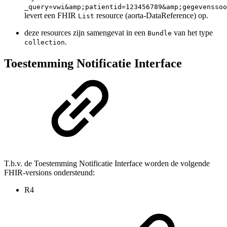
_query=vwi&amp;patientid=123456789&amp;gegevenssoo
levert een FHIR
resource (aorta-DataReference) op.
List
deze resources zijn samengevat in een
van het type
Bundle
.
collection
Toestemming Notificatie Interface
T.b.v. de Toestemming Notificatie Interface worden de volgende
FHIR-versions ondersteund:
R4