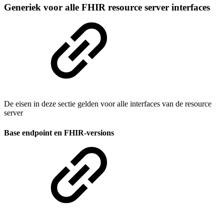
Generiek voor alle FHIR resource server interfaces
De eisen in deze sectie gelden voor alle interfaces van de resource
server
Base endpoint en FHIR-versions