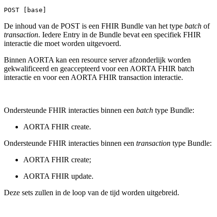
POST [base]
De inhoud van de POST is een FHIR Bundle van het type
batch
of
transaction
. Iedere Entry in de Bundle bevat een specifiek FHIR
interactie die moet worden uitgevoerd.
Binnen AORTA kan een resource server afzonderlijk worden
gekwalificeerd en geaccepteerd voor een AORTA FHIR batch
interactie en voor een AORTA FHIR transaction interactie.
Ondersteunde FHIR interacties binnen een
batch
type Bundle:
AORTA FHIR create.
Ondersteunde FHIR interacties binnen een
transaction
type Bundle:
AORTA FHIR create;
AORTA FHIR update.
Deze sets zullen in de loop van de tijd worden uitgebreid.