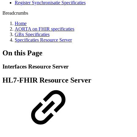
Register Synchronisatie Specificaties
Breadcrumbs
Home
AORTA on FHIR specificaties
GBx Specificaties
Specificaties Resource Server
On this Page
Interfaces Resource Server
HL7-FHIR Resource Server