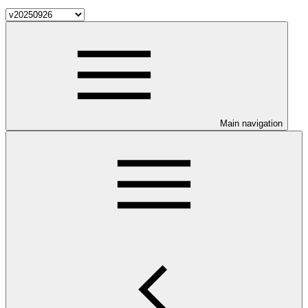
Main navigation