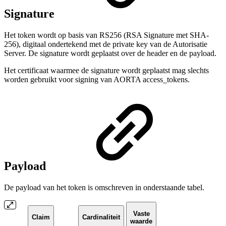
Signature
Het token wordt op basis van RS256 (RSA Signature met SHA-
256), digitaal ondertekend met de private key van de Autorisatie
Server. De signature wordt geplaatst over de header en de payload.
Het certificaat waarmee de signature wordt geplaatst mag slechts
worden gebruikt voor signing van AORTA access_tokens.
Payload
De payload van het token is omschreven in onderstaande tabel.
Vaste
Claim
Cardinaliteit
waarde