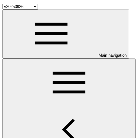
Main navigation