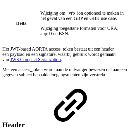
Wijziging om _vrb_ion optioneel te maken in
het geval van een GBP en GBK use case.
Delta
Wijziging toegestane formaten voor URA,
appID en BSN.
Het JWT-based AORTA access_token bestaat uit een header,
een payload en een signature, waarbij gebruik wordt gemaakt
van
JWS Compact Serialization
.
Met een access_token wordt aan de ontvanger bewezen dat aan een
gegeven subject bepaalde toegangsrechten zijn verstrekt.
Header