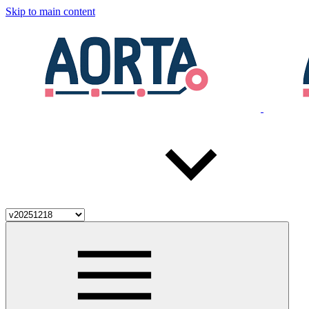
Skip to main content