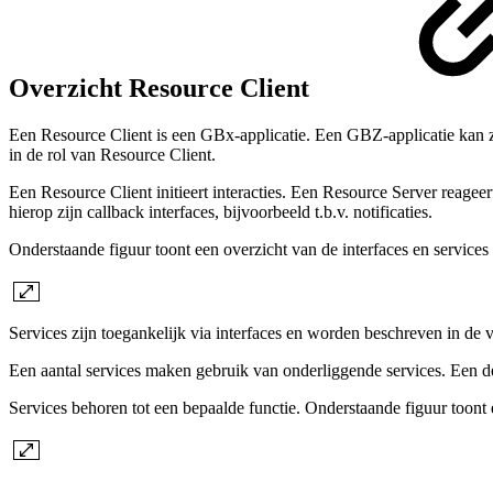
Overzicht Resource Client
Een Resource Client is een GBx-applicatie. Een GBZ-applicatie kan z
in de rol van Resource Client.
Een Resource Client initieert interacties. Een Resource Server reageer
hierop zijn callback interfaces, bijvoorbeeld t.b.v. notificaties.
Onderstaande figuur toont een overzicht van de interfaces en services
Services zijn toegankelijk via interfaces en worden beschreven in d
Een aantal services maken gebruik van onderliggende services. Een de
Services behoren tot een bepaalde functie. Onderstaande figuur toont 