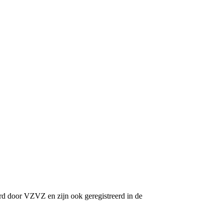
erd door VZVZ en zijn ook geregistreerd in de