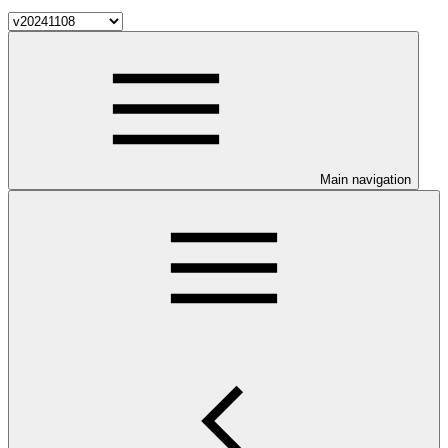
Main navigation