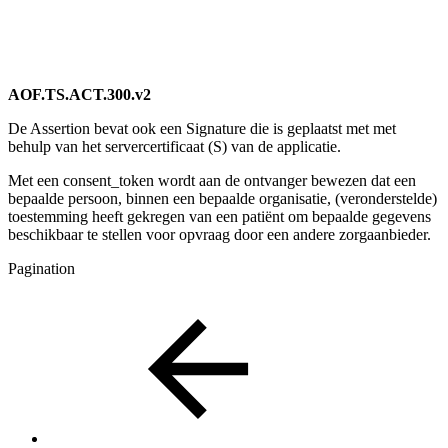
AOF.TS.ACT.300.v2
De Assertion bevat ook een Signature die is geplaatst met met
behulp van het servercertificaat (S) van de applicatie.
Met een consent_token wordt aan de ontvanger bewezen dat een
bepaalde persoon, binnen een bepaalde organisatie, (veronderstelde)
toestemming heeft gekregen van een patiënt om bepaalde gegevens
beschikbaar te stellen voor opvraag door een andere zorgaanbieder.
Pagination