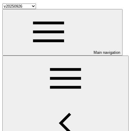
Main navigation