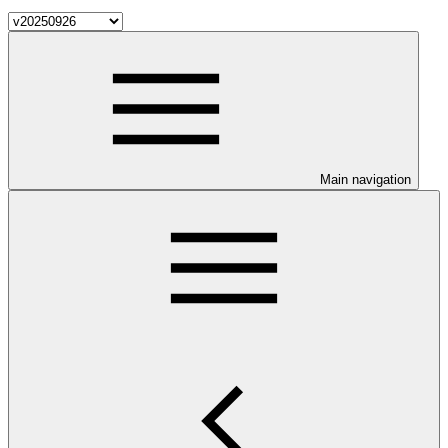
Main navigation