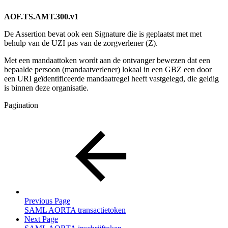
AOF.TS.AMT.300.v1
De Assertion bevat ook een Signature die is geplaatst met met
behulp van de UZI pas van de zorgverlener (Z).
Met een mandaattoken wordt aan de ontvanger bewezen dat een
bepaalde persoon (mandaatverlener) lokaal in een GBZ een door
een URI geïdentificeerde mandaatregel heeft vastgelegd, die geldig
is binnen deze organisatie.
Pagination
Previous Page
SAML AORTA transactietoken
Next Page