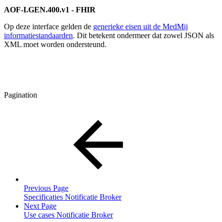
AOF-I.GEN.400.v1 - FHIR
Op deze interface gelden de
generieke eisen uit de MedMij
informatiestandaarden
. Dit betekent ondermeer dat zowel JSON als
XML moet worden ondersteund.
Pagination
Previous Page
Specificaties Notificatie Broker
Next Page
Use cases Notificatie Broker