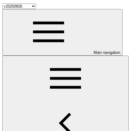
Main navigation