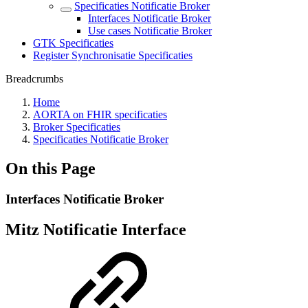
Specificaties Notificatie Broker
Interfaces Notificatie Broker
Use cases Notificatie Broker
GTK Specificaties
Register Synchronisatie Specificaties
Breadcrumbs
Home
AORTA on FHIR specificaties
Broker Specificaties
Specificaties Notificatie Broker
On this Page
Interfaces Notificatie Broker
Mitz Notificatie Interface