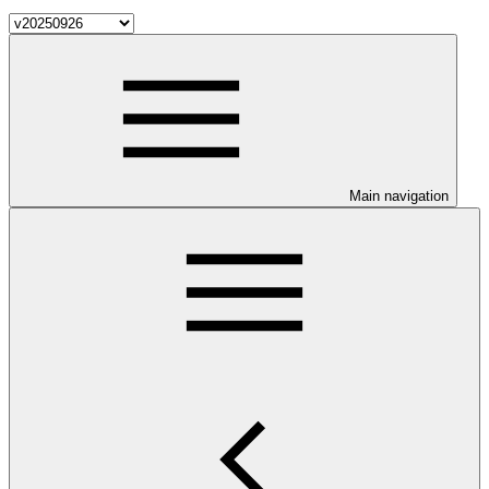
Main navigation