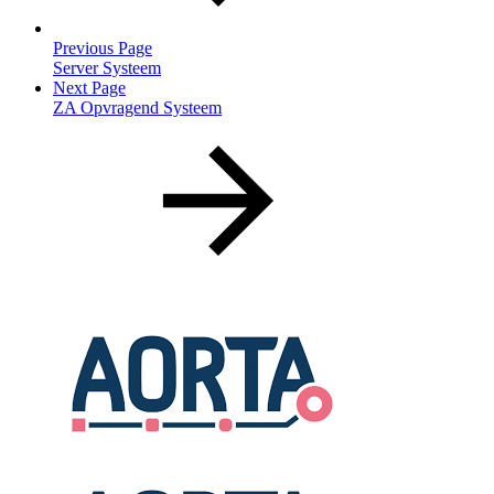
Previous Page
Server Systeem
Next Page
ZA Opvragend Systeem