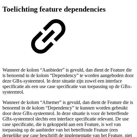
Toelichting feature dependencies
Wanneer de kolom “Aanbieder” is gevuld, dan dient de Feature die
is benoemd in de kolom “Dependency” te worden aangeboden door
deze GBx-systeemrol. In deze situatie zijn zowel een interface
specificatie als een use case specificatie van toepassing op de GBx-
systeemrol.
Wanneer de kolom “Afnemer” is gevuld, dan dient de Feature die is
benoemd in de kolom “Dependency” te kunnen worden gebruikt
door deze GBx-systeemrol. In deze situatie is voor de betreffende
GBx-systeemrol slechts een interface specificatie relevant. De use
case specificatie, die is gekoppeld aan een Feature, is wel van
toepassing op de aanbieder van het betreffende Feature (een
dergelijke use case beschrijft de implementatie van het Feature, niet