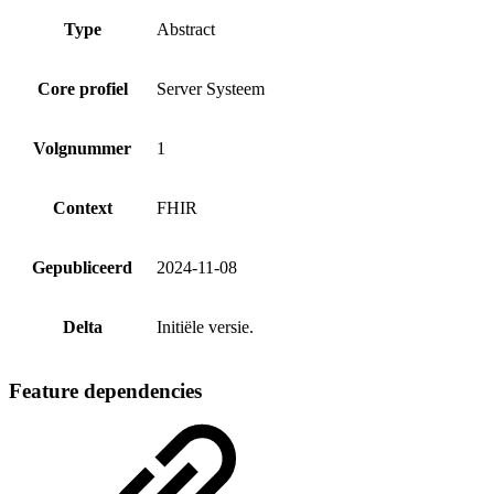
Type
Abstract
Core profiel
Server Systeem
Volgnummer
1
Context
FHIR
Gepubliceerd
2024-11-08
Delta
Initiële versie.
Feature dependencies