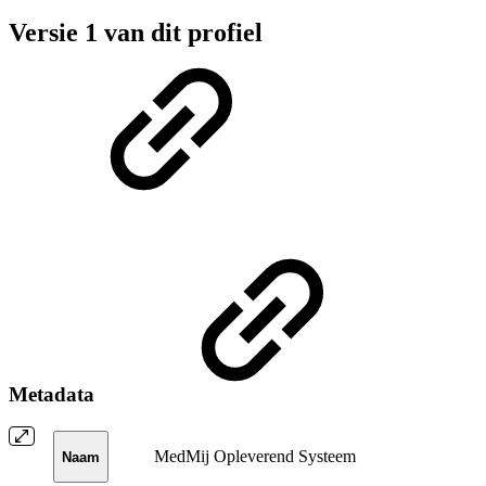
Versie 1 van dit profiel
Metadata
MedMij Opleverend Systeem
Naam