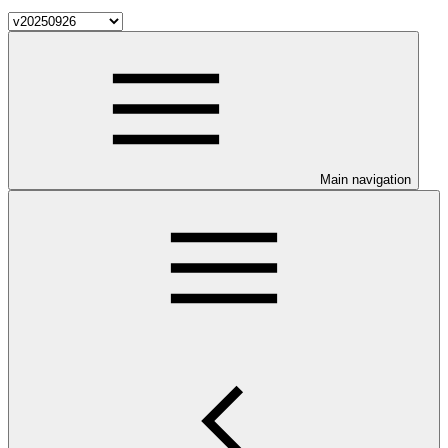
Main navigation