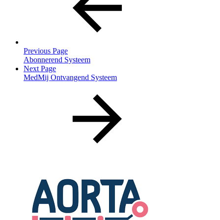
Previous Page
Abonnerend Systeem
Next Page
MedMij Ontvangend Systeem