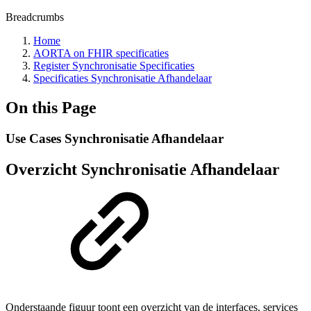
Breadcrumbs
Home
AORTA on FHIR specificaties
Register Synchronisatie Specificaties
Specificaties Synchronisatie Afhandelaar
On this Page
Use Cases Synchronisatie Afhandelaar
Overzicht Synchronisatie Afhandelaar
Onderstaande figuur toont een overzicht van de interfaces, services