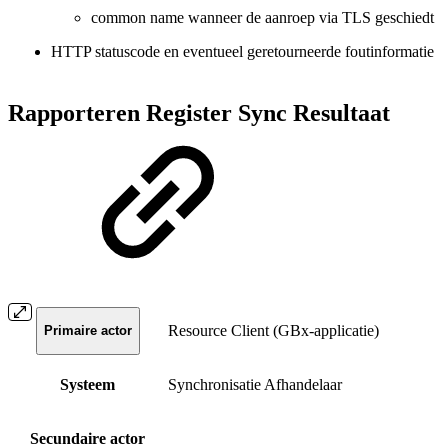
common name wanneer de aanroep via TLS geschiedt
HTTP statuscode en eventueel geretourneerde foutinformatie
Rapporteren Register Sync Resultaat
Resource Client (GBx-applicatie)
Primaire actor
Systeem
Synchronisatie Afhandelaar
Secundaire actor