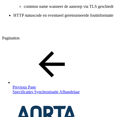
common name wanneer de aanroep via TLS geschiedt
HTTP statuscode en eventueel geretourneerde foutinformatie
Pagination
Previous Page
Specificaties Synchronisatie Afhandelaar