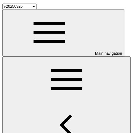
Main navigation