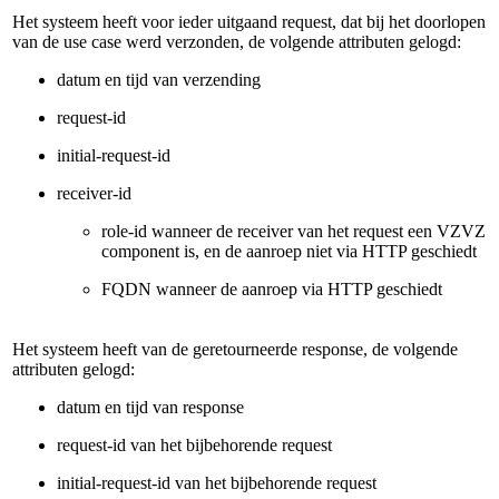
Het systeem heeft voor ieder uitgaand request, dat bij het doorlopen
van de use case werd verzonden, de volgende attributen gelogd:
datum en tijd van verzending
request-id
initial-request-id
receiver-id
role-id wanneer de receiver van het request een VZVZ
component is, en de aanroep niet via HTTP geschiedt
FQDN wanneer de aanroep via HTTP geschiedt
Het systeem heeft van de geretourneerde response, de volgende
attributen gelogd:
datum en tijd van response
request-id van het bijbehorende request
initial-request-id van het bijbehorende request