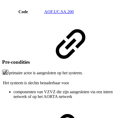
Code
AOF.UC.SA.200
Pre-condities
De primaire actor is aangesloten op het systeem.
Het systeem is slechts benaderbaar voor
componenten van VZVZ die zijn aangesloten via een intern
netwerk of op het AORTA netwerk