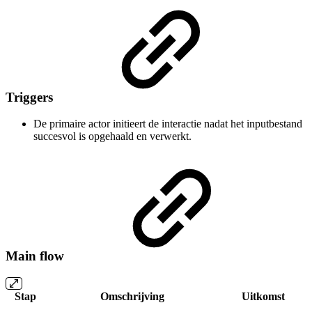
Triggers
De primaire actor initieert de interactie nadat het inputbestand
succesvol is opgehaald en verwerkt.
Main flow
Stap
Omschrijving
Uitkomst