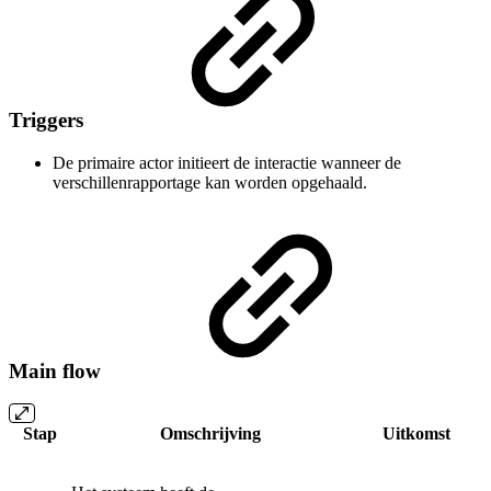
Triggers
De primaire actor initieert de interactie wanneer de
verschillenrapportage kan worden opgehaald.
Main flow
Stap
Omschrijving
Uitkomst